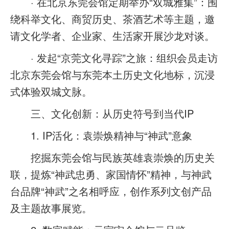
· 在北京东莞会馆定期举办“双城雅集”：围
绕科举文化、商贸历史、茶酒艺术等主题，邀
请文化学者、企业家、生活家开展沙龙对谈。
· 发起“京莞文化寻踪”之旅：组织会员走访
北京东莞会馆与东莞本土历史文化地标，沉浸
式体验双城文脉。
三、文化创新：从历史符号到当代IP
1. IP活化：袁崇焕精神与“神武”意象
挖掘东莞会馆与民族英雄袁崇焕的历史关
联，提炼“神武忠勇、家国情怀”精神，与神武
台品牌“神武”之名相呼应，创作系列文创产品
及主题故事展览。