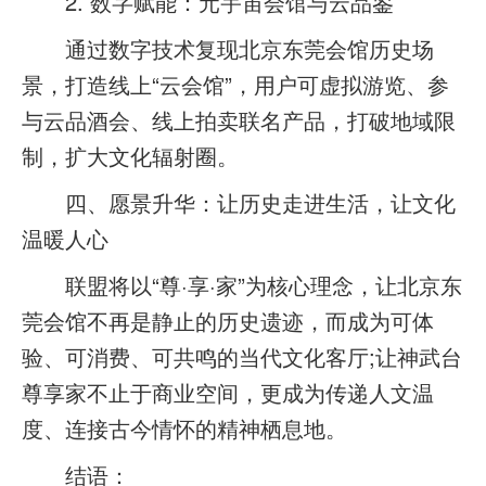
2. 数字赋能：元宇宙会馆与云品鉴
通过数字技术复现北京东莞会馆历史场
景，打造线上“云会馆”，用户可虚拟游览、参
与云品酒会、线上拍卖联名产品，打破地域限
制，扩大文化辐射圈。
四、愿景升华：让历史走进生活，让文化
温暖人心
联盟将以“尊·享·家”为核心理念，让北京东
莞会馆不再是静止的历史遗迹，而成为可体
验、可消费、可共鸣的当代文化客厅;让神武台
尊享家不止于商业空间，更成为传递人文温
度、连接古今情怀的精神栖息地。
结语：