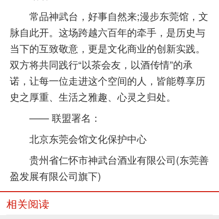
常品神武台，好事自然来;漫步东莞馆，文
脉自此开。这场跨越六百年的牵手，是历史与
当下的互致敬意，更是文化商业的创新实践。
双方将共同践行“以茶会友，以酒传情”的承
诺，让每一位走进这个空间的人，皆能尊享历
史之厚重、生活之雅趣、心灵之归处。
—— 联盟署名：
北京东莞会馆文化保护中心
贵州省仁怀市神武台酒业有限公司(东莞善
盈发展有限公司旗下)
相关阅读