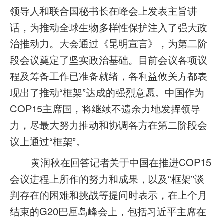
领导人和联合国秘书长在峰会上发表主旨讲
话，为推动全球生物多样性保护注入了强大政
治推动力。大会通过《昆明宣言》，为第二阶
段会议奠定了坚实政治基础。目前会议各项议
程及筹备工作已准备就绪，各利益攸关方都表
现出了推动“框架”达成的强烈意愿。中国作为
COP15主席国，将继续不遗余力地发挥领导
力，尽最大努力推动和协调各方在第二阶段会
议上通过“框架”。
黄润秋在回答记者关于中国在推进COP15
会议进程上所作的努力和成果，以及“框架”谈
判存在的困难和挑战等提问时表示，在上个月
结束的G20巴厘岛峰会上，包括习近平主席在