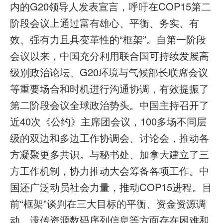
内的G20领导人发表宣言，呼吁在COP15第二
阶段会议上通过富有雄心、平衡、务实、有
效、强有力且具变革性的“框架”。自第一阶段
会议以来，中国充分利用联合国可持续发展高
级别政治论坛、G20环境与气候部长联席会议
等重要场合和时机进行沟通协调，有效提振了
第二阶段会议全球政治势头。中国主持召开了
近40次《公约》主席团会议，100多场不同层
级的双边和多边工作协调会、讨论会，推动各
方凝聚更多共识。与秘书处、加拿大建立了三
方工作机制，协力推动大会筹备各项工作。中
国还广泛动员社会力量，推动COP15进程。目
前“框架”谈判在三大目标的平衡、资金资源调
动、遗传资源数码序列信息等方面存在困难和