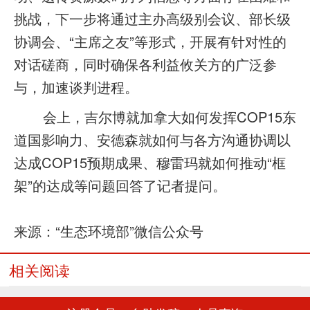
挑战，下一步将通过主办高级别会议、部长级
协调会、“主席之友”等形式，开展有针对性的
对话磋商，同时确保各利益攸关方的广泛参
与，加速谈判进程。
会上，吉尔博就加拿大如何发挥COP15东
道国影响力、安德森就如何与各方沟通协调以
达成COP15预期成果、穆雷玛就如何推动“框
架”的达成等问题回答了记者提问。
来源：“生态环境部”微信公众号
相关阅读