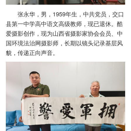
张永华，男，1959年生，中共党员，交口
县第一中学高中语文高级教师，现已退休。酷
爱摄影创作，现为山西省摄影家协会会员、中
国环境法治网摄影师，长期以镜头记录基层风
貌，传递正向声音。