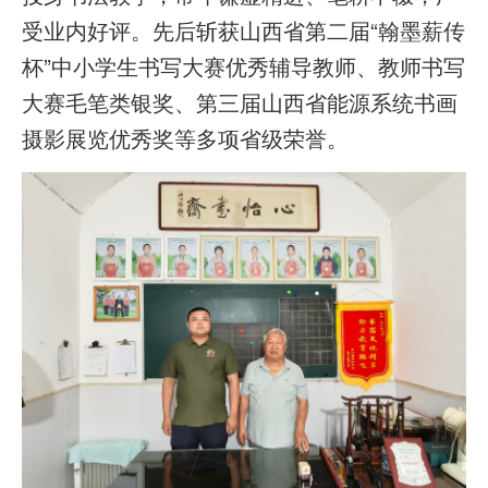
受业内好评。先后斩获山西省第二届“翰墨薪传
杯”中小学生书写大赛优秀辅导教师、教师书写
大赛毛笔类银奖、第三届山西省能源系统书画
摄影展览优秀奖等多项省级荣誉。