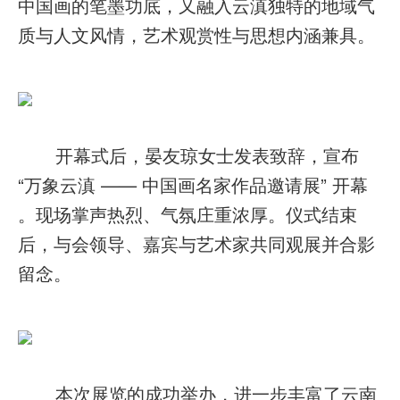
中国画的笔墨功底，又融入云滇独特的地域气
质与人文风情，艺术观赏性与思想内涵兼具。
开幕式后，晏友琼女士发表致辞，宣布
“万象云滇 —— 中国画名家作品邀请展” 开幕
。现场掌声热烈、气氛庄重浓厚。仪式结束
后，与会领导、嘉宾与艺术家共同观展并合影
留念。
本次展览的成功举办，进一步丰富了云南