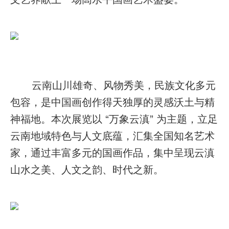
云南山川雄奇、风物秀美，民族文化多元
包容，是中国画创作得天独厚的灵感沃土与精
神福地。本次展览以 “万象云滇” 为主题，立足
云南地域特色与人文底蕴，汇集全国知名艺术
家，通过丰富多元的国画作品，集中呈现云滇
山水之美、人文之韵、时代之新。