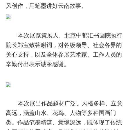
风创作，用笔墨讲好云南故事。
本次展览策展人、北京中都汇书画院执行
院长郑宝致答谢词，对各级领导、社会各界的
关心支持，以及全体参展艺术家、工作人员的
辛勤付出表示诚挚感谢。
本次展出作品题材广泛、风格多样、立意
高远，涵盖山水、花鸟、人物等多种国画门
类。作品笔墨精湛、意境深远，既体现了传统