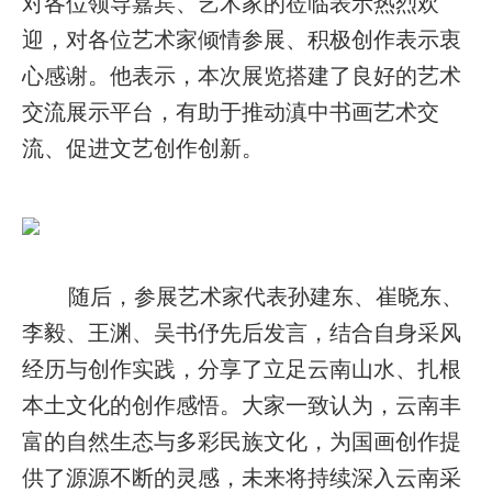
对各位领导嘉宾、艺术家的莅临表示热烈欢
迎，对各位艺术家倾情参展、积极创作表示衷
心感谢。他表示，本次展览搭建了良好的艺术
交流展示平台，有助于推动滇中书画艺术交
流、促进文艺创作创新。
随后，参展艺术家代表孙建东、崔晓东、
李毅、王渊、吴书伃先后发言，结合自身采风
经历与创作实践，分享了立足云南山水、扎根
本土文化的创作感悟。大家一致认为，云南丰
富的自然生态与多彩民族文化，为国画创作提
供了源源不断的灵感，未来将持续深入云南采