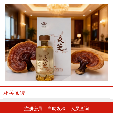
相关阅读
注册会员
自助发稿
人员查询