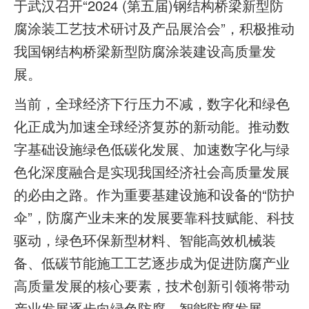
于武汉召开“2024 (第五届)钢结构桥梁新型防
腐涂装工艺技术研讨及产品展洽会”，积极推动
我国钢结构桥梁新型防腐涂装建设高质量发
展。
当前，全球经济下行压力不减，数字化和绿色
化正成为加速全球经济复苏的新动能。推动数
字基础设施绿色低碳化发展、加速数字化与绿
色化深度融合是实现我国经济社会高质量发展
的必由之路。作为重要基建设施和设备的“防护
伞”，防腐产业未来的发展要靠科技赋能、科技
驱动，绿色环保新型材料、智能高效机械装
备、低碳节能施工工艺逐步成为促进防腐产业
高质量发展的核心要素，技术创新引领将带动
产业发展逐步向绿色防腐、智能防腐发展。