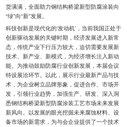
货满满，全面助力钢结构桥梁新型防腐涂装向
“绿”向“新”发展。
科技创新是现代化的‘发动机’，当前我国正处于
创新驱动发展的关键时期，经济发展进入新常
态，传统产业下行压力较大，迫切需要发展新
技术、新产业、新模式，为经济增长注入新动
能。为推动鼓励防腐行业创新发展，本届会议
特设展洽环节。以此，展示行业最新产品与技
术，为企业树立品牌形象，促进合作、市场开
发，引领行业趋势，加强生产、研发、深入洞
悉钢结构桥梁新型防腐涂装工艺市场未来发展
新风向。以发展的眼光挖掘未来腐蚀材料、设
备市场的新需求，为与会企业提供了一个技术