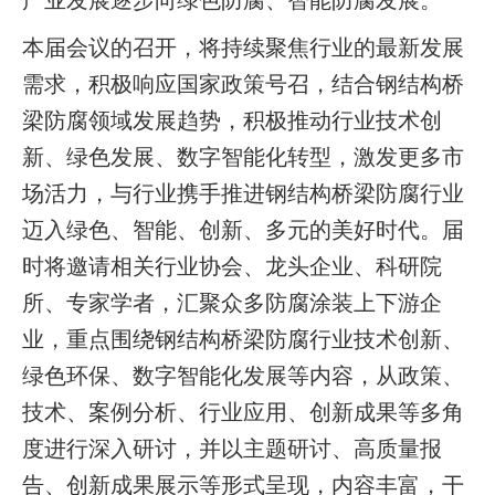
本届会议的召开，将持续聚焦行业的最新发展
需求，积极响应国家政策号召，结合钢结构桥
梁防腐领域发展趋势，积极推动行业技术创
新、绿色发展、数字智能化转型，激发更多市
场活力，与行业携手推进钢结构桥梁防腐行业
迈入绿色、智能、创新、多元的美好时代。届
时将邀请相关行业协会、龙头企业、科研院
所、专家学者，汇聚众多防腐涂装上下游企
业，重点围绕钢结构桥梁防腐行业技术创新、
绿色环保、数字智能化发展等内容，从政策、
技术、案例分析、行业应用、创新成果等多角
度进行深入研讨，并以主题研讨、高质量报
告、创新成果展示等形式呈现，内容丰富，干