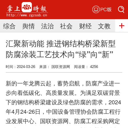
PC版
搜索
综合
舆情
法治
社会
财经
文教
三
搜索
汇聚新动能 推进钢结构桥梁新型
防腐涂装工艺技术向“绿”向“新”
时间：2024-03-26
来源： 国联资源网
阅读量： 4256
新的一年龙腾云起，蓄势启航，防腐产业进一
步向着低碳化、高质量发展。为满足双碳背景
下的钢结构桥梁建设及绿色防腐的需求，2024
年4月24-26日，中国设备管理协会防腐工程行
业发展中心、国联资源网、防腐工程采购网定